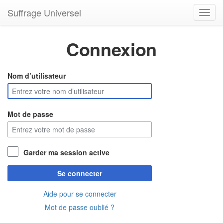
Suffrage Universel
Toggl
navig
Connexion
Nom d’utilisateur
Mot de passe
Garder ma session active
Se connecter
Aide pour se connecter
Mot de passe oublié ?