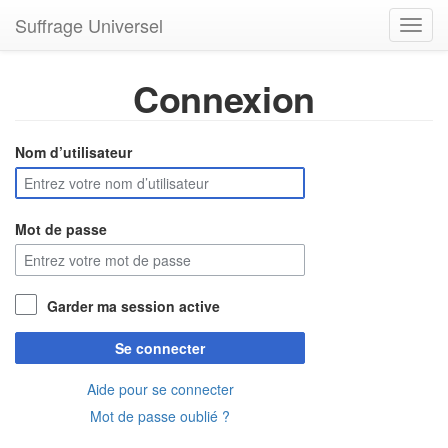
Suffrage Universel
Toggl
navig
Connexion
Nom d’utilisateur
Mot de passe
Garder ma session active
Se connecter
Aide pour se connecter
Mot de passe oublié ?