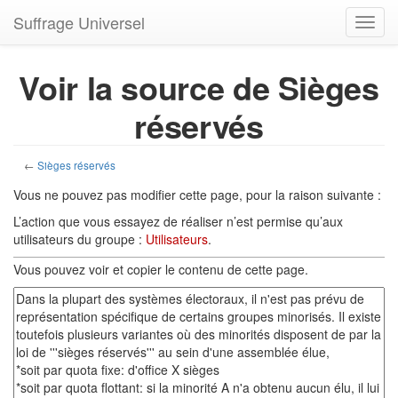
Suffrage Universel
Toggl
navig
Voir la source de Sièges
réservés
←
Sièges réservés
Vous ne pouvez pas modifier cette page, pour la raison suivante :
L’action que vous essayez de réaliser n’est permise qu’aux
utilisateurs du groupe :
Utilisateurs
.
Vous pouvez voir et copier le contenu de cette page.