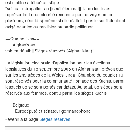
Revenir à la page
Sièges réservés
.