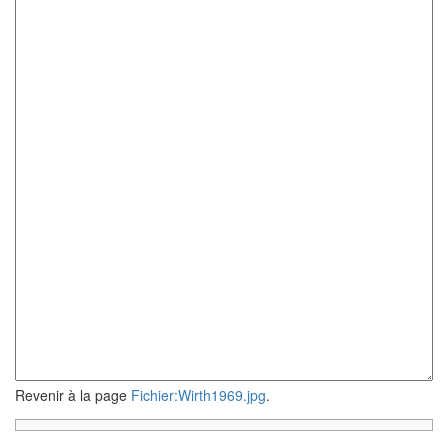
Revenir à la page
Fichier:Wirth1969.jpg
.