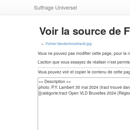
Suffrage Universel
Voir la source de 
←
Fichier:Vandenhovetract3.jpg
Vous ne pouvez pas modifier cette page, pour la r
L’action que vous essayez de réaliser n’est permis
Vous pouvez voir et copier le contenu de cette pa