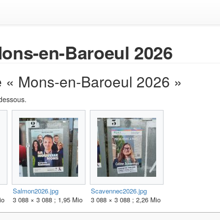
ons-en-Baroeul 2026
e « Mons-en-Baroeul 2026 »
-dessous.
Salmon2026.jpg
Scavennec2026.jpg
io
3 088 × 3 088 ; 1,95 Mio
3 088 × 3 088 ; 2,26 Mio