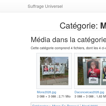
Suffrage Universel
Catégorie:
M
Média dans la catégori
Cette catégorie comprend 4 fichiers, dont les 4 ci
Mons2026.jpg
Daconceicao2026.jpg
3 088 × 3 088 ; 2,71 Mio
3 088 × 3 088 ; 1,63 M