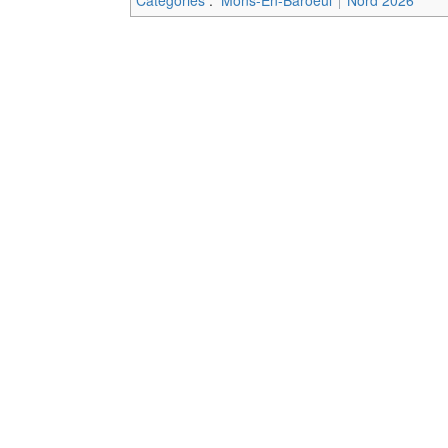
Catégories
:
Mons-En-Baroeul
Nord 2026