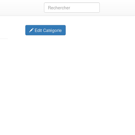
Edit Catégorie