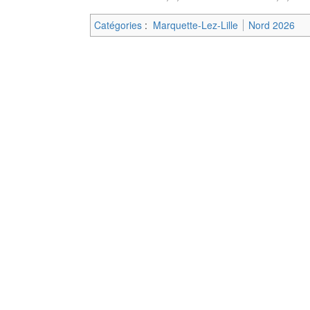
Catégories
:
Marquette-Lez-Lille
Nord 2026